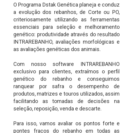
O Programa Dstak Genética planeja e conduz
a evolução dos rebanhos, de Corte ou PO,
criteriosamente utilizando as ferramentas
essenciais para seleção e melhoramento
genético: produtividade através do resultado
INTRAREBANHO, avaliações morfológicas e
as avaliações genéticas dos animais.
Com nosso software INTRAREBANHO
exclusivo para clientes, extraímos o perfil
genético do rebanho e conseguimos
ranquear por safra o desempenho de
produtos, matrizes e touros utilizados, assim
facilitando as tomadas de decisões na
seleção, reposição, venda e descarte.
Para isso, vamos avaliar os pontos forte e
pontes fracos do rebanho em todas as