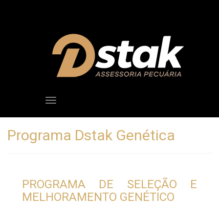
Toggle
navigation
Programa Dstak Genética
PROGRAMA DE SELEÇÃO E
MELHORAMENTO GENÉTICO