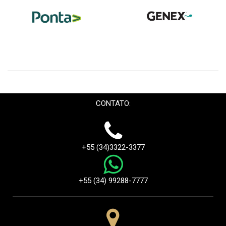
CONTATO:
+55 (34)3322-3377
+55 (34) 99288-7777