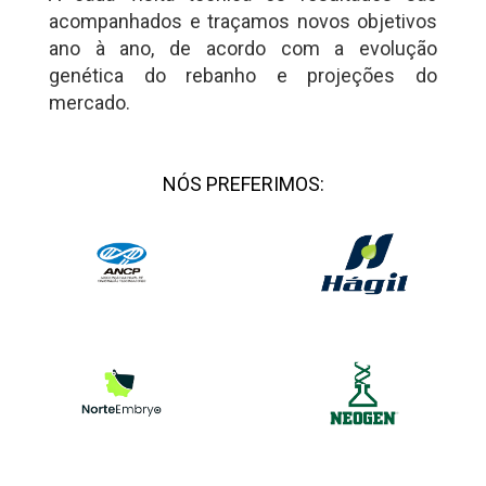
acompanhados e traçamos novos objetivos
ano à ano, de acordo com a evolução
genética do rebanho e projeções do
mercado.
NÓS PREFERIMOS: