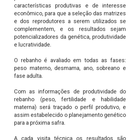
características produtivas e de interesse
econômico, para que a seleção das matrizes
e dos reprodutores a serem utilizados se
complementem, e os resultados sejam
potencializadores da genética, produtividade
e lucratividade.
O rebanho é avaliado em todas as fases:
peso materno, desmama, ano, sobreano e
fase adulta.
Com as informações de produtividade do
rebanho (peso, fertilidade e habilidade
materna) será traçado o perfil produtivo, e
assim estabelecido o planejamento genético
para a próxima safra.
A cada visita técnica os resultados são