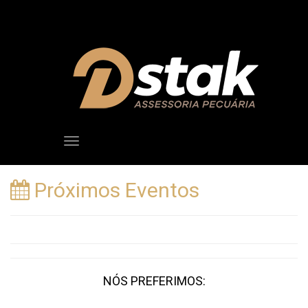
Toggle
navigation
Próximos Eventos
NÓS PREFERIMOS: